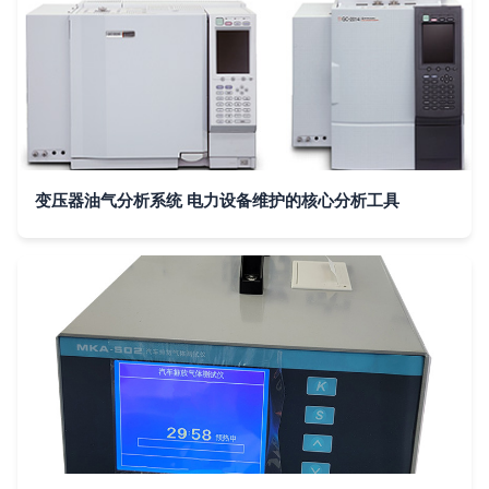
变压器油气分析系统 电力设备维护的核心分析工具