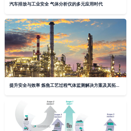
汽车排放与工业安全 气体分析仪的多元应用时代
提升安全与效率 炼焦工艺过程气体监测解决方案及其拓展应用