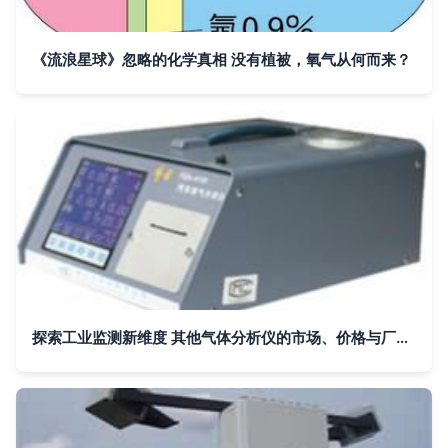
《流浪星球》忽略的化学真相 没有植被，氧气从何而来？
探索工业监测新维度 其他气体分析仪的市场、价格与厂家选择