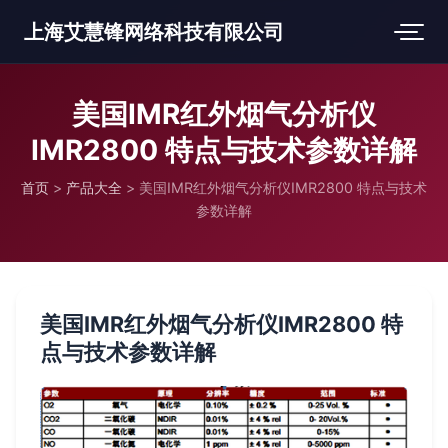
上海艾慧锋网络科技有限公司
美国IMR红外烟气分析仪
IMR2800 特点与技术参数详解
首页
>
产品大全
>
美国IMR红外烟气分析仪IMR2800 特点与技术
参数详解
美国IMR红外烟气分析仪IMR2800 特
点与技术参数详解