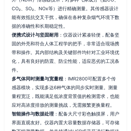
CO₂、SO₂、NOx等）进行精确测量。其传感器设计
能有效抵抗交叉干扰，确保在各种复杂烟气环境下数
据的准确性和长期稳定性。
便携式设计与坚固耐用
：仪器设计紧凑轻便，配备坚
固的外壳和符合人体工程学的把手，非常适合现场携
带和操作。其内部结构及关键部件均针对工业环境优
化，具有良好的防震、防尘性能，适应恶劣的工况条
件。
多气体同时测量与宽量程
：IMR2800可配置多个传
感器模块，实现多达6种气体的同步实时测量。测量
量程宽泛，既能满足低浓度背景值的检测需求，也能
应对高浓度排放的测量挑战，无需频繁更换量程。
智能操作与数据处理
：配备大尺寸彩色触摸屏，用户
界面直观友好。仪器内置大容量数据存储器，可存储