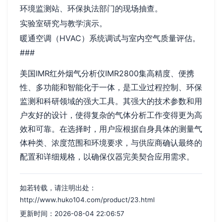
环境监测站、环保执法部门的现场抽查。
实验室研究与教学演示。
暖通空调（HVAC）系统调试与室内空气质量评估。
###
美国IMR红外烟气分析仪IMR2800集高精度、便携
性、多功能和智能化于一体，是工业过程控制、环保
监测和科研领域的强大工具。其强大的技术参数和用
户友好的设计，使得复杂的气体分析工作变得更为高
效和可靠。在选择时，用户应根据自身具体的测量气
体种类、浓度范围和环境要求，与供应商确认最终的
配置和详细规格，以确保仪器完美契合应用需求。
如若转载，请注明出处：
http://www.huko104.com/product/23.html
更新时间：2026-08-04 22:06:57