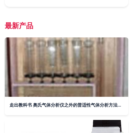
最新产品
走出教科书 奥氏气体分析仪之外的普适性气体分析方法探析