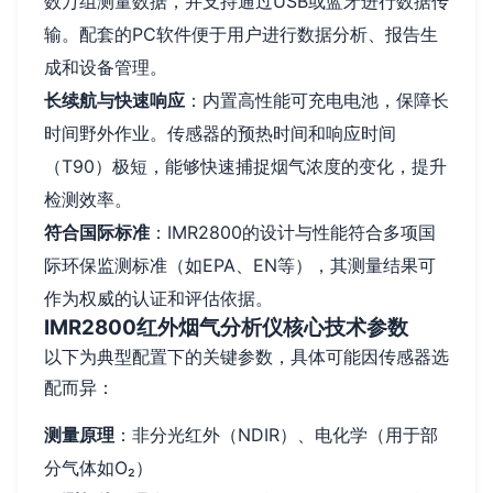
数万组测量数据，并支持通过USB或蓝牙进行数据传
输。配套的PC软件便于用户进行数据分析、报告生
成和设备管理。
长续航与快速响应
：内置高性能可充电电池，保障长
时间野外作业。传感器的预热时间和响应时间
（T90）极短，能够快速捕捉烟气浓度的变化，提升
检测效率。
符合国际标准
：IMR2800的设计与性能符合多项国
际环保监测标准（如EPA、EN等），其测量结果可
作为权威的认证和评估依据。
IMR2800红外烟气分析仪核心技术参数
以下为典型配置下的关键参数，具体可能因传感器选
配而异：
测量原理
：非分光红外（NDIR）、电化学（用于部
分气体如O₂）