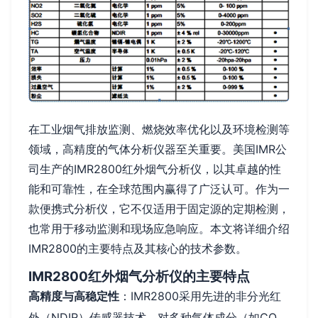
在工业烟气排放监测、燃烧效率优化以及环境检测等
领域，高精度的气体分析仪器至关重要。美国IMR公
司生产的IMR2800红外烟气分析仪，以其卓越的性
能和可靠性，在全球范围内赢得了广泛认可。作为一
款便携式分析仪，它不仅适用于固定源的定期检测，
也常用于移动监测和现场应急响应。本文将详细介绍
IMR2800的主要特点及其核心的技术参数。
IMR2800红外烟气分析仪的主要特点
高精度与高稳定性
：IMR2800采用先进的非分光红
外（NDIR）传感器技术，对多种气体成分（如CO、