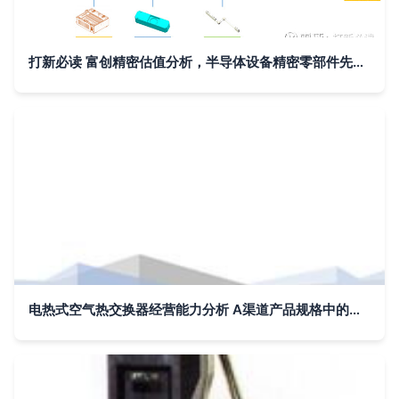
打新必读 富创精密估值分析，半导体设备精密零部件先锋的气体分析视角
电热式空气热交换器经营能力分析 A渠道产品规格中的其他气体应用场景