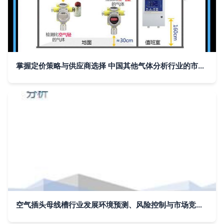
掌握定价策略与供应商选择 中国其他气体分析行业的市场布局与国际化路径
空气插头母线槽行业发展环境预测、风险控制与市场竞争分析