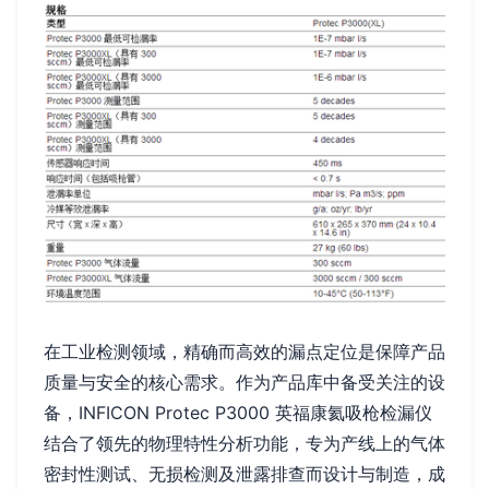
在工业检测领域，精确而高效的漏点定位是保障产品
质量与安全的核心需求。作为产品库中备受关注的设
备，INFICON Protec P3000 英福康氦吸枪检漏仪
结合了领先的物理特性分析功能，专为产线上的气体
密封性测试、无损检测及泄露排查而设计与制造，成