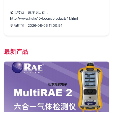
如若转载，请注明出处：
http://www.huko104.com/product/41.html
更新时间：2026-08-06 11:00:54
最新产品