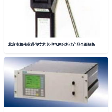
北京南和伟业通信技术 其他气体分析仪产品全面解析