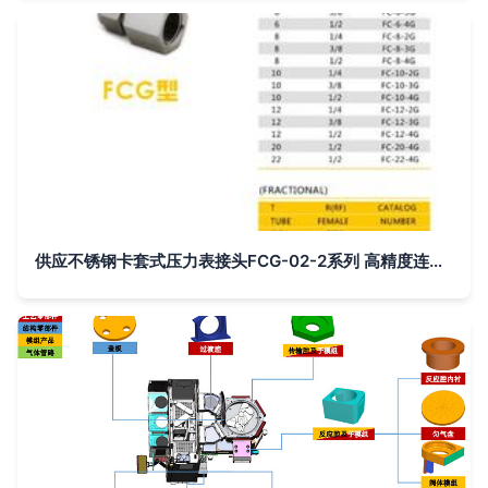
供应不锈钢卡套式压力表接头FCG-02-2系列 高精度连接方案的气动与液压应用分析