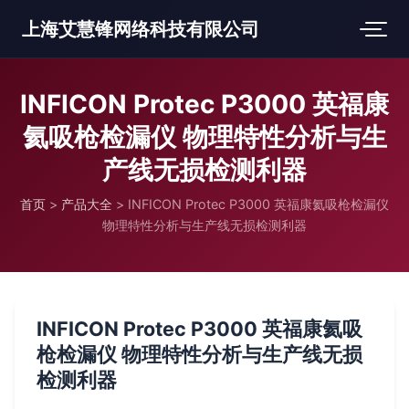
上海艾慧锋网络科技有限公司
INFICON Protec P3000 英福康
氦吸枪检漏仪 物理特性分析与生
产线无损检测利器
首页
>
产品大全
>
INFICON Protec P3000 英福康氦吸枪检漏仪
物理特性分析与生产线无损检测利器
INFICON Protec P3000 英福康氦吸
枪检漏仪 物理特性分析与生产线无损
检测利器