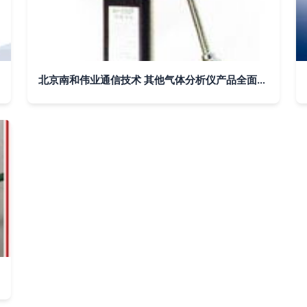
北京南和伟业通信技术 其他气体分析仪产品全面解析