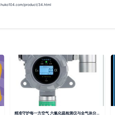
104.com/product/34.html
精准守护每一方空气 六氟化硫检测仪与全气体分析解决方案全解析