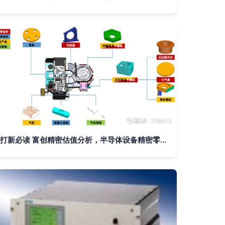
打新必读 富创精密估值分析，半导体设备精密零部件先锋的气体分析视角