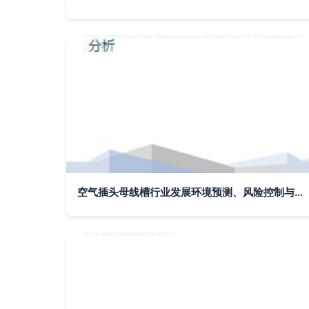
空气插头母线槽行业发展环境预测、风险控制与市场竞争分析