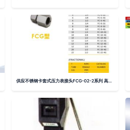
供应不锈钢卡套式压力表接头FCG-02-2系列 高精度连接方案的气动与液压应用分析