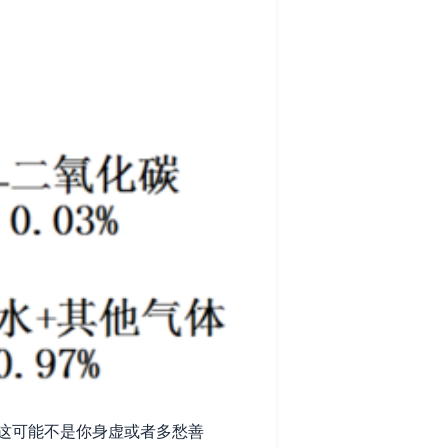
这可能不是你身虚或者多愁善