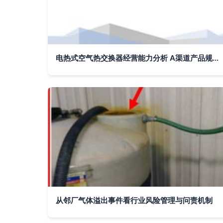
电热式空气热交换器经营能力分析 A渠道产品规格中的其他气体应用场景
从邻厂气体溢出事件看行业风险管理与问责机制