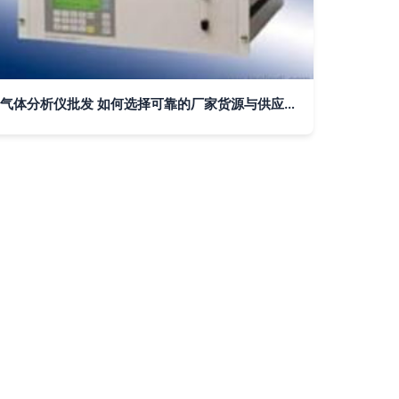
气体分析仪批发 如何选择可靠的厂家货源与供应信息