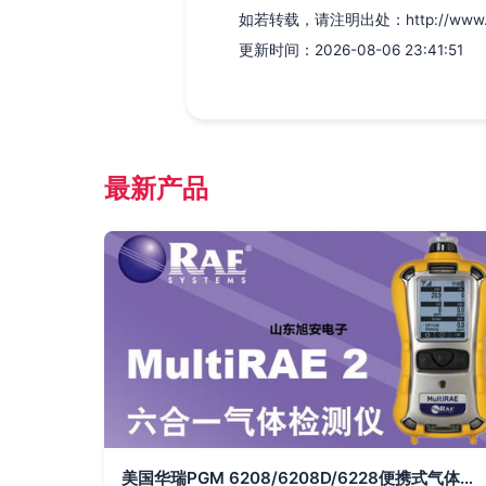
如若转载，请注明出处：http://www.huko
更新时间：2026-08-06 23:41:51
最新产品
美国华瑞PGM 6208/6208D/6228便携式气体探测器 型号差异与应用场景策略