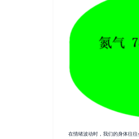
在情绪波动时，我们的身体往往