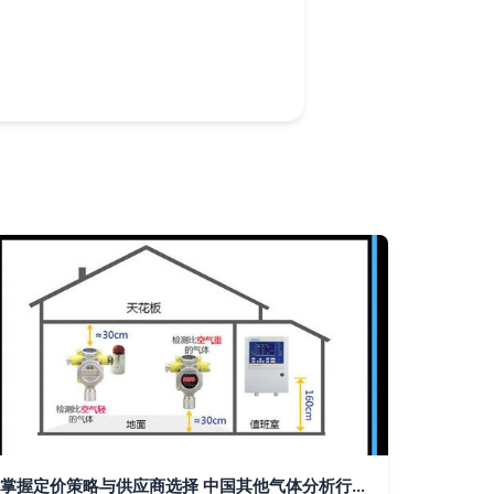
掌握定价策略与供应商选择 中国其他气体分析行业的市场布局与国际化路径