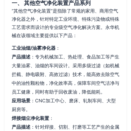
一、 其他空气净化装置产品系列
“其他空气净化装置”是指除了常规的家用、商用空气
净化器之外，针对特定工业环境、特殊污染物或特殊
工艺需求而设计的专业级空气净化解决方案。永华机
械在该领域主要提供以下产品：
工业油烟/油雾净化器
：
产品描述
：专为机械加工、热处理、食品加工等产生
大量油雾、油烟的车间设计。采用多级过滤（如机械
拦截、静电吸附、高效过滤）技术，能高效去除空气
中的油性颗粒物，净化效率高，保障车间空气洁净与
员工健康，同时有助于回收废油，降低能耗。
应用场景
：CNC加工中心、磨床、轧制车间、大型
厨房等。
焊接烟尘净化装置
：
产品描述
：针对焊接、切割、打磨等工艺产生的金属