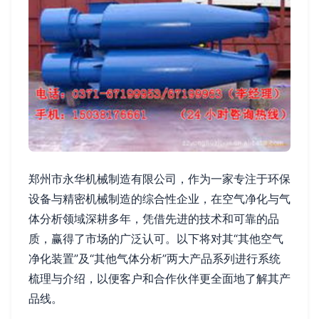
郑州市永华机械制造有限公司，作为一家专注于环保
设备与精密机械制造的综合性企业，在空气净化与气
体分析领域深耕多年，凭借先进的技术和可靠的品
质，赢得了市场的广泛认可。以下将对其“其他空气
净化装置”及“其他气体分析”两大产品系列进行系统
梳理与介绍，以便客户和合作伙伴更全面地了解其产
品线。