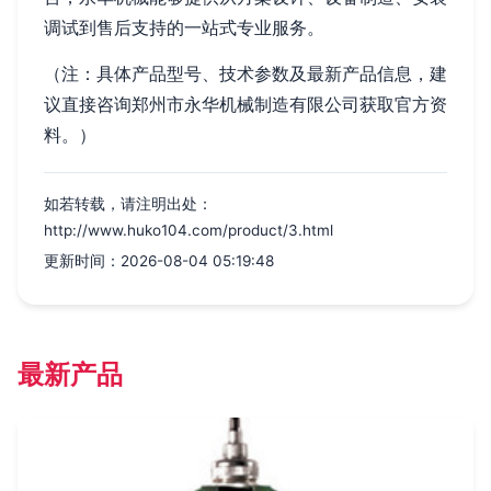
调试到售后支持的一站式专业服务。
（注：具体产品型号、技术参数及最新产品信息，建
议直接咨询郑州市永华机械制造有限公司获取官方资
料。）
如若转载，请注明出处：
http://www.huko104.com/product/3.html
更新时间：2026-08-04 05:19:48
最新产品