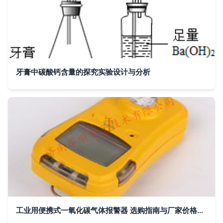
牙膏中碳酸钙含量的探究实验设计与分析
工业用便携式一氧化碳气体报警器 选购指南与厂家价格分析