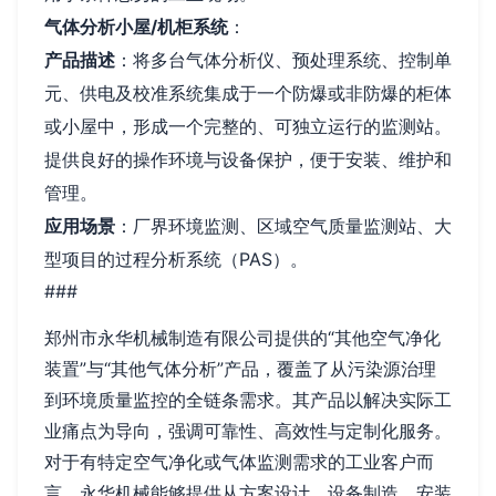
气体分析小屋/机柜系统
：
产品描述
：将多台气体分析仪、预处理系统、控制单
元、供电及校准系统集成于一个防爆或非防爆的柜体
或小屋中，形成一个完整的、可独立运行的监测站。
提供良好的操作环境与设备保护，便于安装、维护和
管理。
应用场景
：厂界环境监测、区域空气质量监测站、大
型项目的过程分析系统（PAS）。
###
郑州市永华机械制造有限公司提供的“其他空气净化
装置”与“其他气体分析”产品，覆盖了从污染源治理
到环境质量监控的全链条需求。其产品以解决实际工
业痛点为导向，强调可靠性、高效性与定制化服务。
对于有特定空气净化或气体监测需求的工业客户而
言，永华机械能够提供从方案设计、设备制造、安装