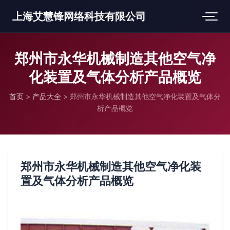
上海艾慧锋网络科技有限公司
郑州市永华机械制造其他空气净
化装置及气体分析产品概览
首页
>
产品大全
>
郑州市永华机械制造其他空气净化装置及气体分
析产品概览
郑州市永华机械制造其他空气净化装
置及气体分析产品概览