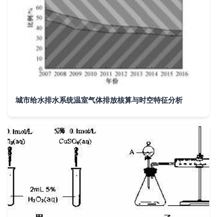
城市给水排水系统温室气体排放核算与时空特征分析