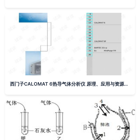
西门子CALOMAT 6热导气体分析仪 原理、应用与资源获取