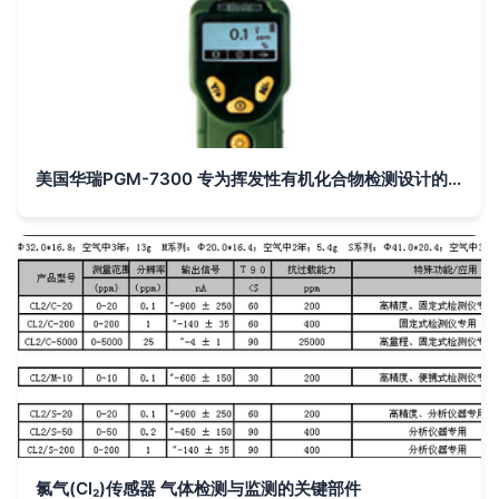
美国华瑞PGM-7300 专为挥发性有机化合物检测设计的便携式气体分析仪
氯气(Cl₂)传感器 气体检测与监测的关键部件