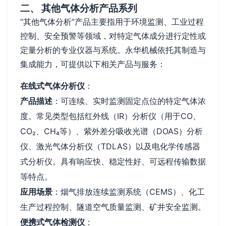
二、 其他气体分析产品系列
“其他气体分析”产品主要指用于环境监测、工业过程
控制、安全预警等领域，对特定气体成分进行定性或
定量分析的专业仪器与系统。永华机械依托其制造与
集成能力，可提供以下相关产品与服务：
在线式气体分析仪
：
产品描述
：可连续、实时监测固定点位的特定气体浓
度。常见类型包括红外线（IR）分析仪（用于CO、
CO₂、CH₄等）、紫外差分吸收光谱（DOAS）分析
仪、激光气体分析仪（TDLAS）以及电化学传感器
式分析仪。具有响应快、稳定性好、可远程传输数据
等特点。
应用场景
：烟气排放连续监测系统（CEMS）、化工
生产过程控制、隧道空气质量监测、矿井安全监测。
便携式气体检测仪
：